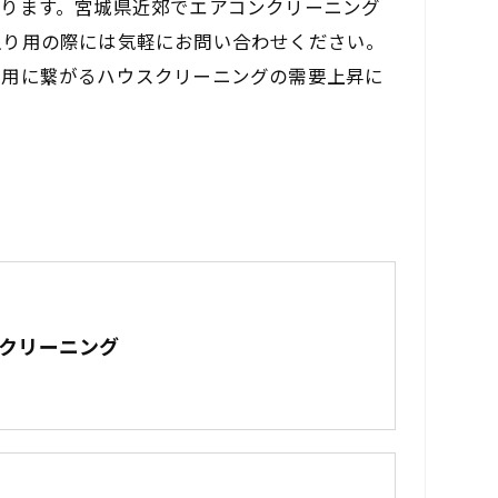
いります。宮城県近郊でエアコンクリーニング
入り用の際には気軽にお問い合わせください。
活用に繋がるハウスクリーニングの需要上昇に
スクリーニング