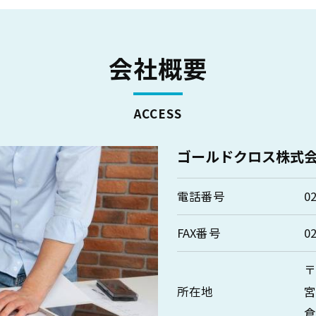
会社概要
ACCESS
ゴールドクロス株式
電話番号
0
FAX番号
0
〒
所在地