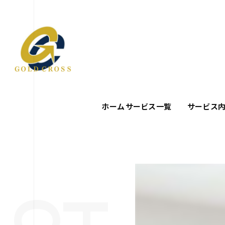
ホーム
サービス一覧
サービス