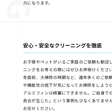
力になります。
安心・安全なクリーニングを徹底
お子様やペットがいるご家庭のご依頼も歓迎
ニングをお考えの際にはぜひお声掛けくださ
冬直前、大掃除の時期など、通年多くのご依
や機能性の低下が気になってお掃除をしよう
アルミフィンは綺麗にできません。ご自身で
具合が生じた」という事例も少なくありませ
お任せください。