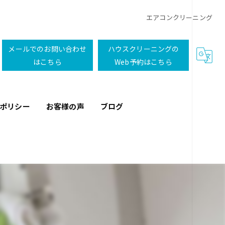
エアコンクリーニング
メールでのお問い合わせ
ハウスクリーニングの
はこちら
Web予約はこちら
ーポリシー
お客様の声
ブログ