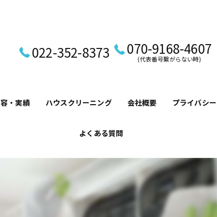
070-9168-4607
022-352-8373
(代表番号繋がらない時)
内容・実績
ハウスクリーニング
会社概要
プライバシ
よくある質問