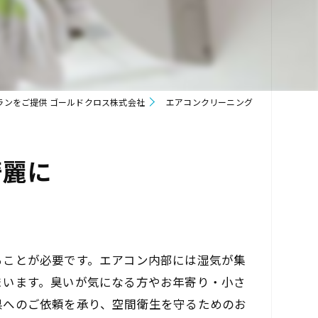
ランをご提供 ゴールドクロス株式会社
エアコンクリーニング
綺麗に
ることが必要です。エアコン内部には湿気が集
まいます。臭いが気になる方やお年寄り・小さ
県へのご依頼を承り、空間衛生を守るためのお