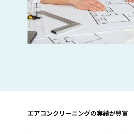
エアコンクリーニングの実績が豊富