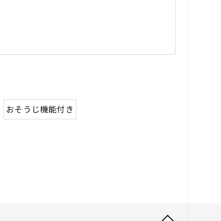
おそうじ機能付き