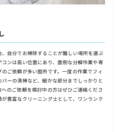
し
合、自分でお掃除することが難しい場所を選ぶ
アコンは高い位置にあり、面倒な分解作業や専
グのご依頼が多い箇所です。一度の作業でフィ
カバーの清掃など、細かな部分までしっかりと
ロへのご依頼を検討中の方はぜひご連絡くださ
績が豊富なクリーニング士として、ワンランク