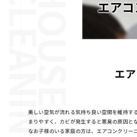
エアコ
エア
美しい空気が流れる気持ち良い空間を維持す
まりやすく、カビが発生すると悪臭の原因と
なお子様のいる家庭の方は、エアコンクリー