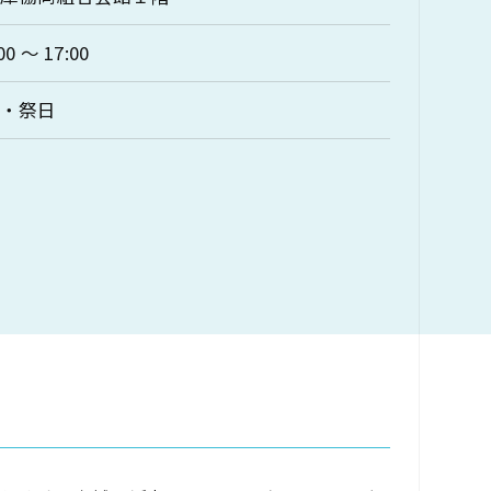
00 〜 17:00
日・祭日