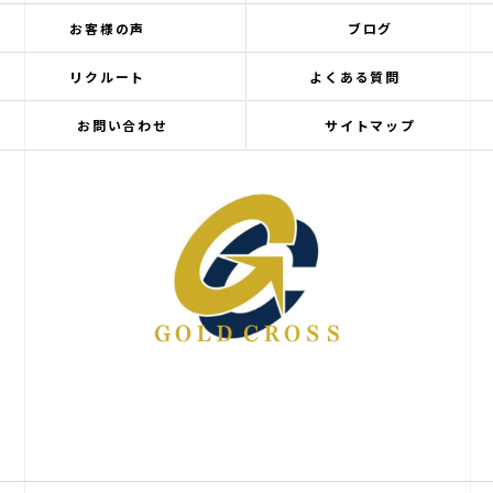
お客様の声
ブログ
リクルート
よくある質問
お問い合わせ
サイトマップ