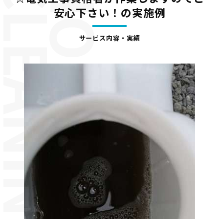
安心下さい！の実施例
サービス内容・実績