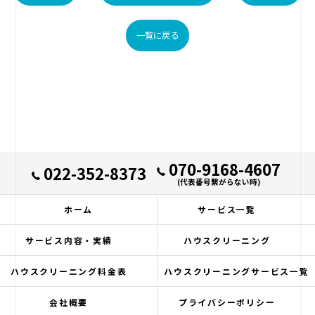
一覧に戻る
070-9168-4607
022-352-8373
(代表番号繋がらない時)
ホーム
サービス一覧
サービス内容・実績
ハウスクリーニング
ハウスクリーニング料金表
ハウスクリーニングサービス一覧
会社概要
プライバシーポリシー