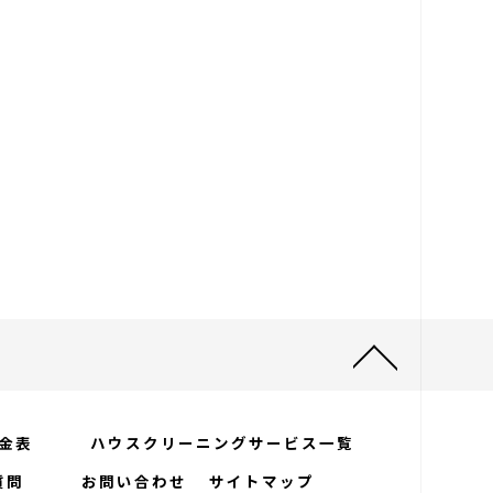
グ料金表
ハウスクリーニングサービス一覧
る質問
お問い合わせ
サイトマップ