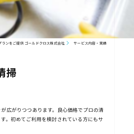
プランをご提供 ゴールドクロス株式会社
サービス内容・実績
清掃
きが広がりつつあります。良心価格でプロの清
ます。初めてご利用を検討されている方にもサ