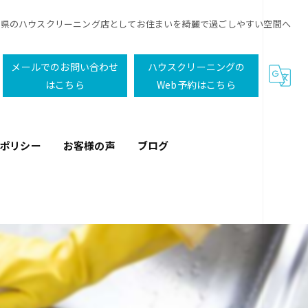
城県のハウスクリーニング店としてお住まいを綺麗で過ごしやすい空間へ
メールでのお問い合わせ
ハウスクリーニングの
はこちら
Web予約はこちら
ーポリシー
お客様の声
ブログ