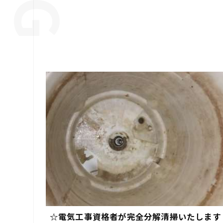
☆電気工事資格者が完全分解清掃いたします