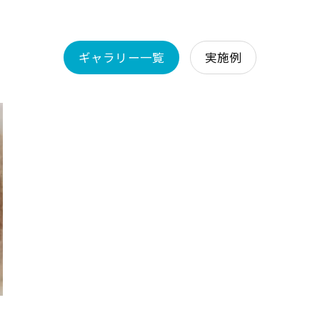
ギャラリー一覧
実施例