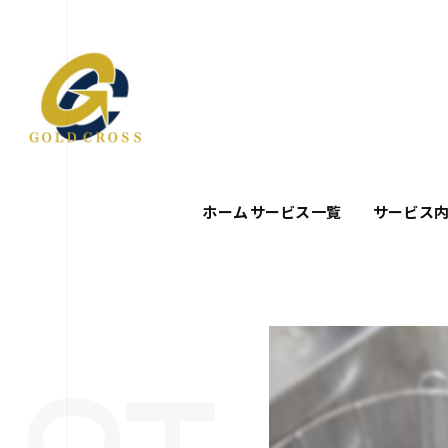
ホーム
サービス一覧
サービス