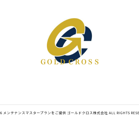
026 メンテナンスマスタープランをご提供 ゴールドクロス株式会社 ALL RIGHTS RESER